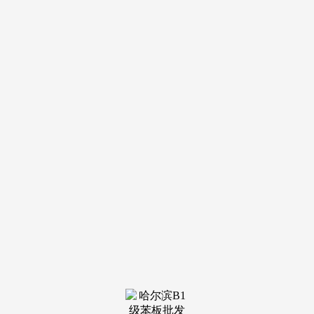
导航
电话
短信
联系我们
服务热线
185-4580-1888
首页
关于我
们